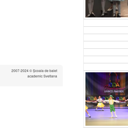
2007-2024 © Școala de balet
academic Svetlana