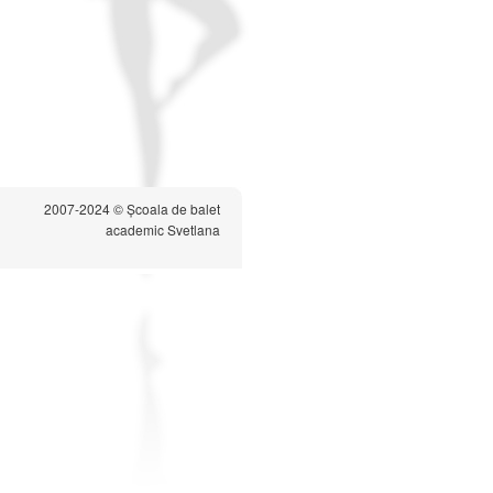
2007-2024 © Școala de balet
academic Svetlana