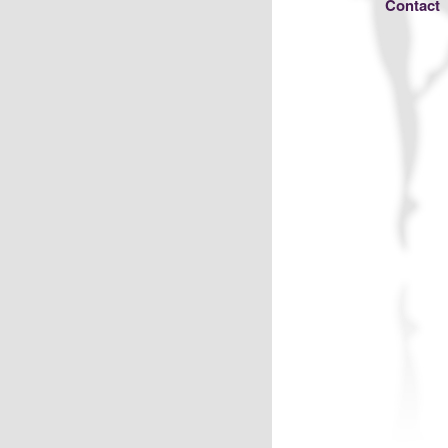
Contact