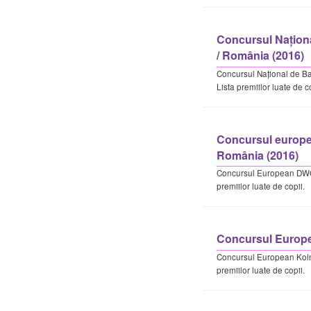
Concursul Naționa
/ România (2016)
Concursul Național de Ba
Lista premiilor luate de co
Concursul europea
România (2016)
Concursul European DWC
premiilor luate de copii.
Concursul Europe
Concursul European Koln
premiilor luate de copii.