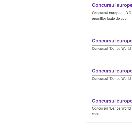
Concursul europea
Concursul european B.D.
premiilor luate de copii.
Concursul europe
Concursul “Dance World
Concursul europe
Concursul “Dance World 
Concursul europe
Concursul “Dance World C
copii.